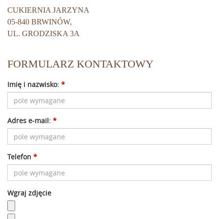
CUKIERNIA JARZYNA
05-840 BRWINÓW,
UL. GRODZISKA 3A
FORMULARZ KONTAKTOWY
Imię i nazwisko:
*
Adres e-mail:
*
Telefon
*
Wgraj zdjęcie