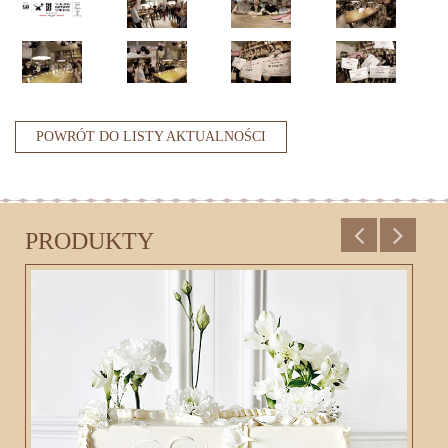
POWRÓT DO LISTY AKTUALNOŚCI
PRODUKTY