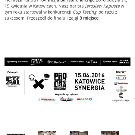
15 kwietnia w Katowicach. Nasz barista
Jarosław Kapusta
w
tym roku startował w konkurencji
Cup Tasting
, od razu z
sukcesem. Przeszedł do finału i zajął
3 miejsce
.