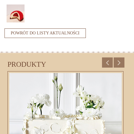
POWRÓT DO LISTY AKTUALNOŚCI
PRODUKTY