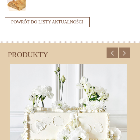
POWRÓT DO LISTY AKTUALNOŚCI
PRODUKTY