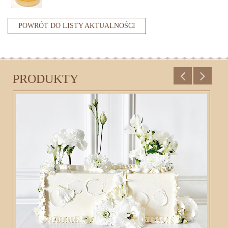
POWRÓT DO LISTY AKTUALNOŚCI
PRODUKTY