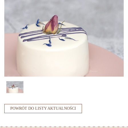
POWRÓT DO LISTY AKTUALNOŚCI