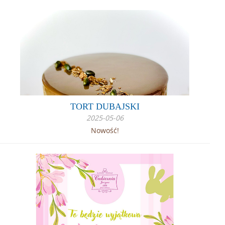
TORT DUBAJSKI
2025-05-06
Nowość!