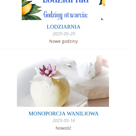
LODZIARNIA
2025-05-29
Nowe godziny
MONOPORCJA WANILIOWA
2025-05-16
Nowość