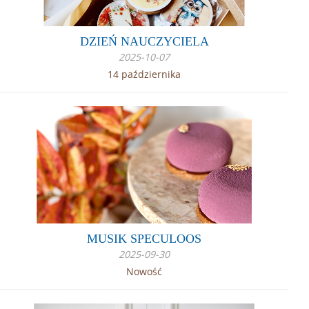
DZIEŃ NAUCZYCIELA
2025-10-07
14 października
MUSIK SPECULOOS
2025-09-30
Nowość