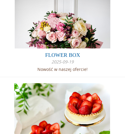
FLOWER BOX
2025-09-19
Nowość w naszej ofercie!